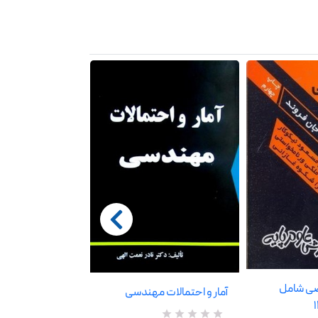
اضی شامل
ریاضی مهندسی
آمار و احتمالات مهندسی