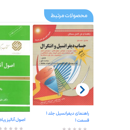
محصولات مرتبط
راهنمای دیفرانسیل جلد 1
راهنمای دیفرانسیل جلد 1
اصول آنالیز ریا
قسمت 1