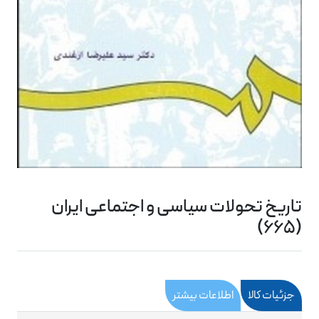
تاریخ تحولات سیاسی و اجتماعی ایران
(665)
جزئیات کالا
اطلاعات بیشتر