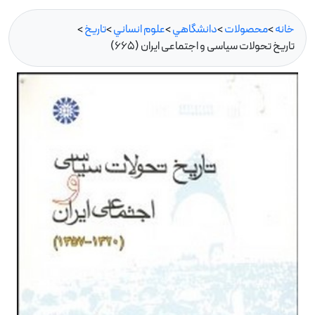
خانه
>
محصولات
>
دانشگاهي
>
علوم انساني
>
تاريخ
>
تاریخ تحولات سیاسی و اجتماعی ایران (665)