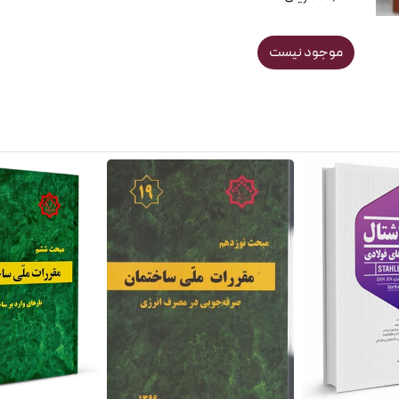
موجود نیست