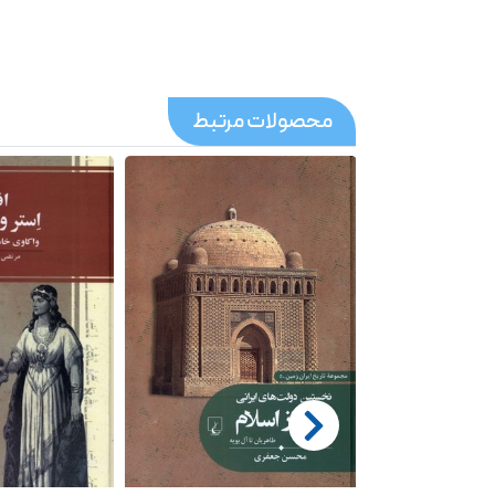
محصولات مرتبط