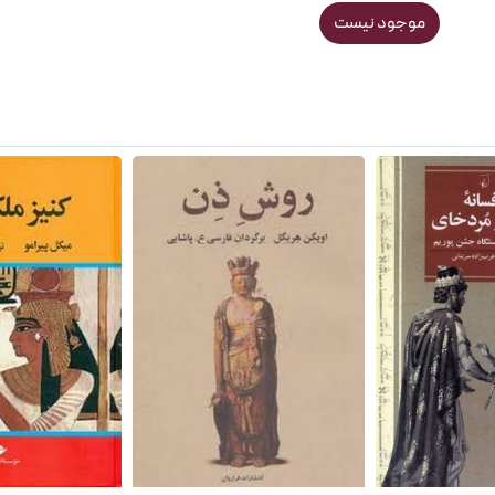
موجود نیست