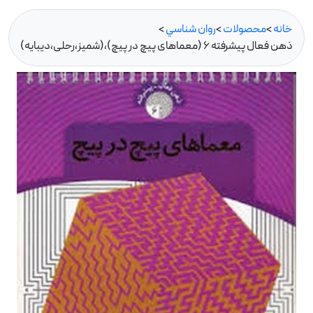
خانه
>
محصولات
>
روان شناسي
>
ذهن فعال پیشرفته 6 (معماهای پیچ در پیچ)،(شمیز،رحلی،دیبایه)