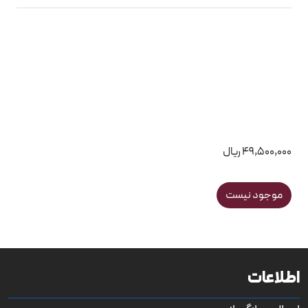
49,500,000 ریال
موجود نیست
اطلاعات