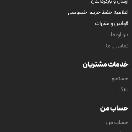
ارسال و بازگرداندن
اعلامیه حفظ حریم خصوصی
قوانین و مقررات
درباره ما
تماس با ما
خدمات مشتریان
جستجو
بلاگ
حساب من
حساب من