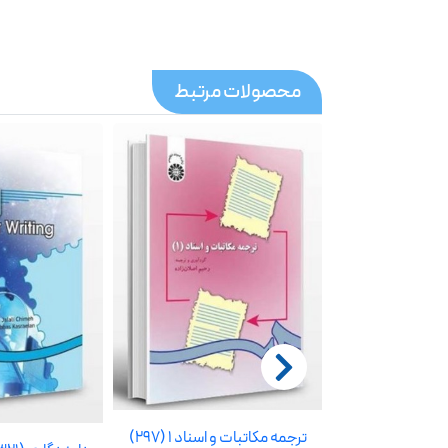
محصولات مرتبط
ترجمه مکاتبات و اسناد 2
ترجمه مکاتبات و اسناد 1 (297)