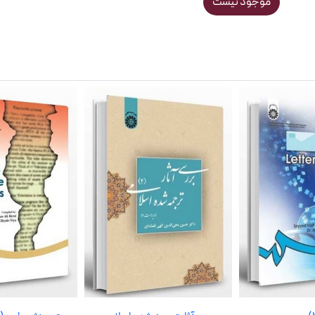
موجود نیست