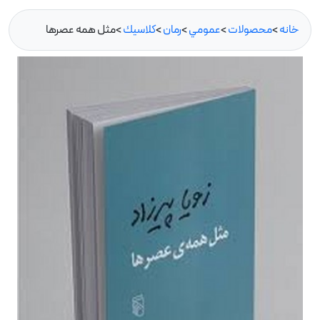
خانه
>
محصولات
>
عمومي
>
رمان
>
كلاسيك
>
مثل همه عصرها