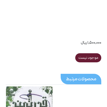
1,500,000 ریال
موجود نیست
محصولات مرتبط