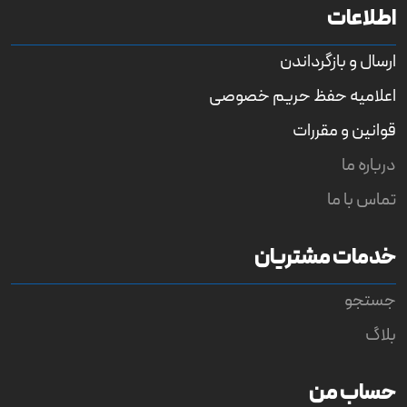
اطلاعات
ارسال و بازگرداندن
اعلامیه حفظ حریم خصوصی
قوانین و مقررات
درباره ما
تماس با ما
خدمات مشتریان
جستجو
بلاگ
حساب من