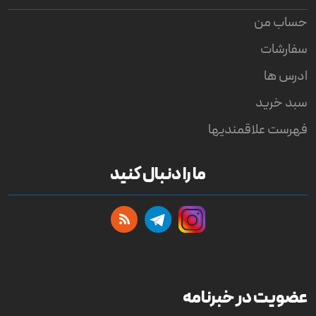
حساب من
سفارشات
ادرس ها
سبد خرید
فهرست علاقمندیها
ما را دنبال کنید
عضویت در خبرنامه