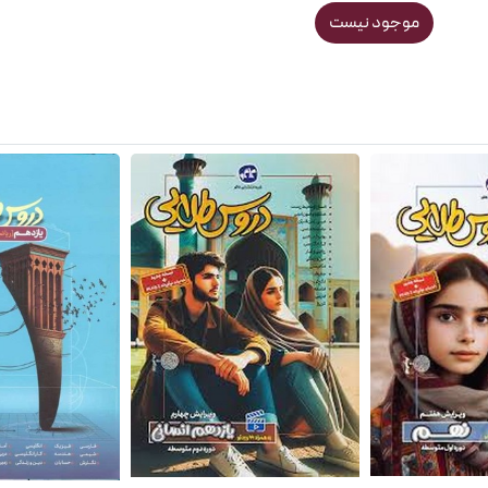
موجود نیست