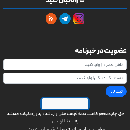
ما را دنبال کنید
عضویت در خبرنامه
ثبت نام
حق چاپ محفوظ است
همه قیمت های وارد شده بدون مالیات هستند.
ارسال
به استثنا
کوثر سامانه پرداز
طراحی و پیاده سازی توسط