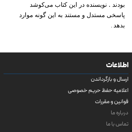
بودند . نویسنده در این کتاب می‌کوشد
پاسخی مستدل و مستند به این گونه موارد
بدهد
.
اطلاعات
ارسال و بازگرداندن
اعلامیه حفظ حریم خصوصی
قوانین و مقررات
درباره ما
تماس با ما