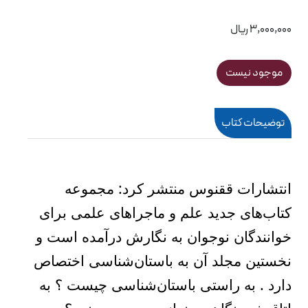
3,000,000 ریال
موجود نیست
توضیحات کتاب
انتشارات ققنوس منتشر کرد: مجموعه
کتاب‌های جدید علم و ماجراهای علمی برای
خوانندگان نوجوان به نگارش درآمده است و
نخستین مجلد آن به باستان‌شناسی اختصاص
دارد . به راستی باستان‌شناسی چیست ؟ به