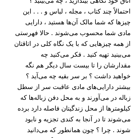
اتاق خود نگاهی بیندازید ، چه می‌بینید ؟
احتمالاً چند کتاب ، مجله ، لباس و . . . این
چیزها که شما مالک آن‌ها هستید ، دارایی
مادی شما محسوب می‌شوند . حالا فهرستی
از همه چیزهایی که با یک نگاه کلی در اتاقتان
می‌بینید تهیه کنید . فکر می‌کنید چه
مقدارشان را تا بیست سال دیگر هم نگه
خواهید داشت ؟ بر سر بقیه چه می‌آید ؟
بیشتر دارایی‌های مادی عاقبت سر از سطل
زباله در می‌آورند و به محل دفن زباله‌ها که
کیلومترها از محل زندگیتان فاصله دارد برده
می‌شوند تا در آنجا به کندی تجزیه و نابود
شوند . چرا ؟ چون همانطور که می‌دانید