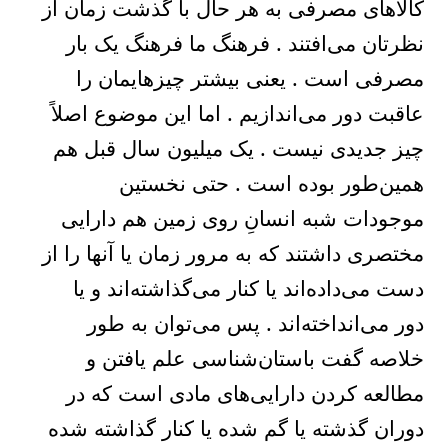
کالاهای مصرفی به هر حال با گذشت زمان از
نظرتان می‌افتند . فرهنگ ما فرهنگ یک بار
مصرفی است . یعنی بیشتر چیزهایمان را
عاقبت دور می‌اندازیم . اما این موضوع اصلاً
چیز جدیدی نیست . یک میلیون سال قبل هم
همین‌طور بوده است . حتی نخستین
موجودات شبه انسانِ روی زمین هم دارایی
مختصری داشتند که به مرور زمان یا آنها را از
دست می‌داده‌اند یا کنار می‌گذاشته‌اند و یا
دور می‌انداخته‌اند . پس می‌توان به طور
خلاصه گفت باستان‌شناسی علم یافتن و
مطالعه کردن دارایی‌های مادی است که در
دوران گذشته یا گم شده یا کنار گذاشته شده