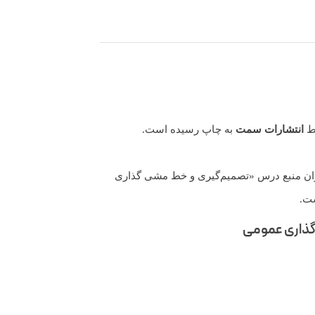
ط
انتشارات سمت
به چاپ رسیده است.
نوان منبع درس «تصمیم‌گیری و خط مشی گذاری
ست.
گذاری عمومی