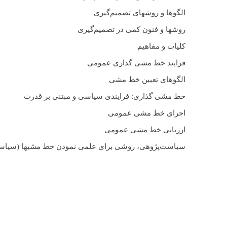
الگوها و روشهای تصمیم‌گیری
روشها و فنون کمی در تصمیم‌گیری
کلیات و مفاهیم
فرایند خط مشی گذاری عمومی
الگوهای تعیین خط مشی
خط مشی گذاری: فرایندی سیاسی و مبتنی بر قدرت
اجرای خط مشی عمومی
ارزیابی خط مشی عمومی
سیاست‌پژوهی، روشی برای علمی نمودن خط مشیها (سیاست