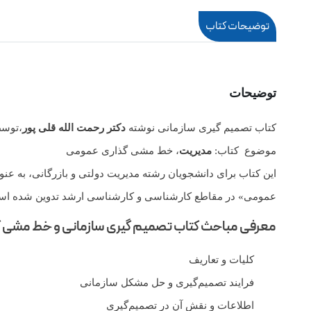
توضیحات کتاب
توضیحات
کتاب تصمیم گیری سازمانی نوشته
دکتر رحمت الله قلی ‌پور
،توس
موضوع کتاب:
مدیریت
، خط مشی گذاری عمومی
این کتاب برای دانشجویان رشته مدیریت دولتی و بازرگانی، به ع
عمومی» در مقاطع کارشناسی و کارشناسی ارشد تدوین شده ا
معرفی مباحث کتاب تصمیم گیری سازمانی و خط مشی 
کلیات و تعاریف
فرایند تصمیم‌گیری و حل مشکل سازمانی
اطلاعات و نقش آن در تصمیم‌گیری