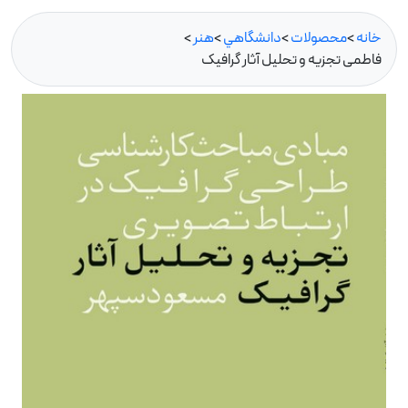
خانه
>
محصولات
>
دانشگاهي
>
هنر
>
فاطمی تجزیه و تحلیل آثار گرافیک