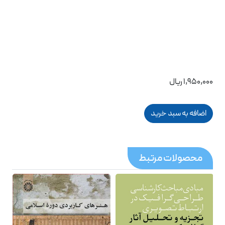
1,950,000 ریال
محصولات مرتبط