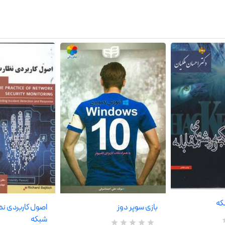
که
بازی سوپر دوز
اصول کاربردی نظ
شبکه